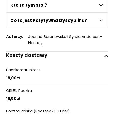
Kto za tym stoi?
Co to jest Pozytywna Dyscyplina?
Autorzy:
Joanna Baranowska i Sylwia Anderson-
Hanney
Koszty dostawy
Paczkomat InPost
18,00 zł
ORLEN Paczka
16,50 zł
Poczta Polska (Pocztex 2.0 Kurier)