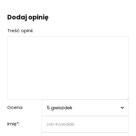
Dodaj opinię
Treść opinii:
Ocena
Imię
*
: